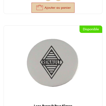
Ajouter au panier
Disponible