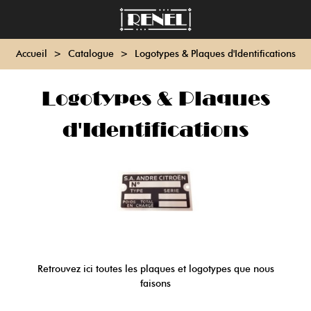
Accueil
>
Catalogue
>
Logotypes & Plaques d'Identifications
Logotypes & Plaques
d'Identifications
Retrouvez ici toutes les plaques et logotypes que nous
faisons
Lire la suite