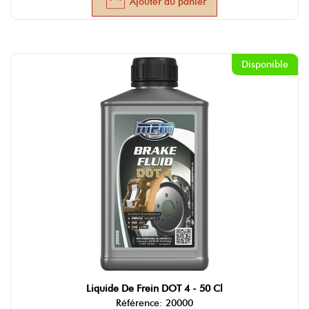
Ajouter au panier
Disponible
Liquide De Frein DOT 4 - 50 Cl
Référence: 20000