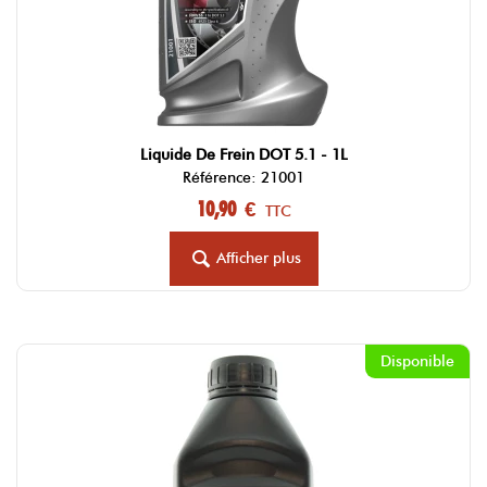
Liquide De Frein DOT 5.1 - 1L
Référence: 21001
10,90 €
TTC
Afficher plus
Disponible