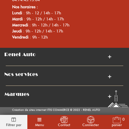
Nos horaires :
Lundi
: 9h - 12 / 14h - 17h
Mardi
: 9h - 12h / 14h - 17h
Mercredi
: 9h - 12h / 14h - 17h
Jeudi
: 9h - 12h / 14h - 17h
Vendredi
: 9h - 12h
Renel Auto
Nos services
Marques
Création de sites internet ITIS COMMERCE © 2022 - RENEL AUTO
0
Filtrer par
Menu
Contact
Connecter
panier