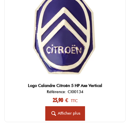
Logo Calandre Citroën 5 HP Axe Vertical
Référence: CI00134
25,90 €
TTC
Afficher plus