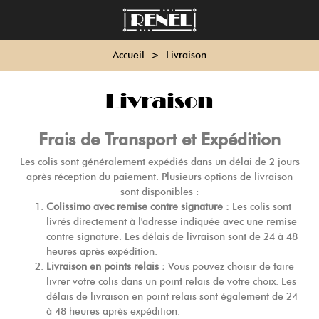
Accueil
>
Livraison
Livraison
Frais de Transport et Expédition
Les colis sont généralement expédiés dans un délai de 2 jours
après réception du paiement. Plusieurs options de livraison
sont disponibles :
Colissimo avec remise contre signature :
Les colis sont
livrés directement à l'adresse indiquée avec une remise
contre signature. Les délais de livraison sont de 24 à 48
heures après expédition.
Livraison en points relais :
Vous pouvez choisir de faire
livrer votre colis dans un point relais de votre choix. Les
délais de livraison en point relais sont également de 24
à 48 heures après expédition.