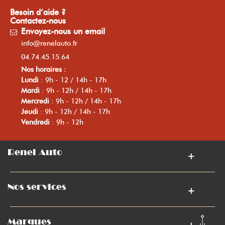
Besoin d’aide ?
Contactez-nous
Envoyez-nous un email
info@renelauto.fr
04.74.45.15.64
Nos horaires :
Lundi
: 9h - 12 / 14h - 17h
Mardi
: 9h - 12h / 14h - 17h
Mercredi
: 9h - 12h / 14h - 17h
Jeudi
: 9h - 12h / 14h - 17h
Vendredi
: 9h - 12h
Renel Auto
Nos services
Marques