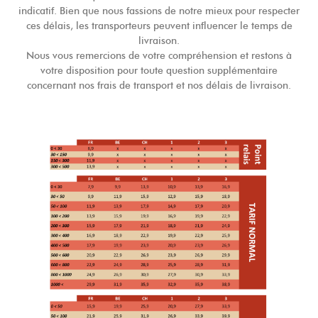
indicatif. Bien que nous fassions de notre mieux pour respecter
ces délais, les transporteurs peuvent influencer le temps de
livraison.
Nous vous remercions de votre compréhension et restons à
votre disposition pour toute question supplémentaire
concernant nos frais de transport et nos délais de livraison.