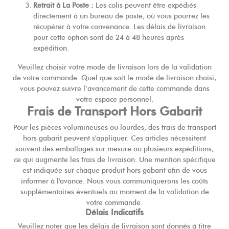
Retrait à La Poste :
Les colis peuvent être expédiés
directement à un bureau de poste, où vous pourrez les
récupérer à votre convenance. Les délais de livraison
pour cette option sont de 24 à 48 heures après
expédition.
Veuillez choisir votre mode de livraison lors de la validation
de votre commande. Quel que soit le mode de livraison choisi,
vous pouvez suivre l’avancement de cette commande dans
votre espace personnel.
Frais de Transport Hors Gabarit
Pour les pièces volumineuses ou lourdes, des frais de transport
hors gabarit peuvent s'appliquer. Ces articles nécessitent
souvent des emballages sur mesure ou plusieurs expéditions,
ce qui augmente les frais de livraison. Une mention spécifique
est indiquée sur chaque produit hors gabarit afin de vous
informer à l'avance. Nous vous communiquerons les coûts
supplémentaires éventuels au moment de la validation de
votre commande.
Délais Indicatifs
Veuillez noter que les délais de livraison sont donnés à titre