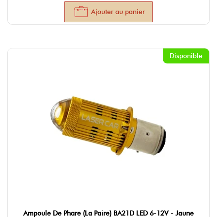
Ajouter au panier
Disponible
Ampoule De Phare (La Paire) BA21D LED 6-12V - Jaune