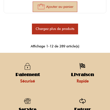
Ajouter au panier
Chargez plus de produits
Affichage
1
-12 de 289 article(s)
Paiement
Livraison
Sécurisé
Rapide
Service
Retour