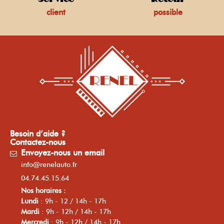
client
possible
Besoin d’aide ?
Contactez-nous
Envoyez-nous un email
info@renelauto.fr
04.74.45.15.64
Nos horaires :
Lundi
: 9h - 12 / 14h - 17h
Mardi
: 9h - 12h / 14h - 17h
Mercredi
: 9h - 12h / 14h - 17h