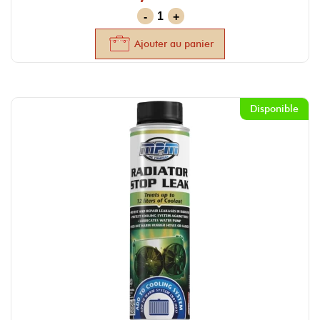
-
+
Ajouter au panier
Disponible