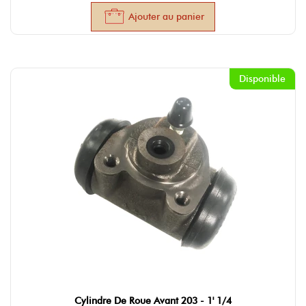
Ajouter au panier
Disponible
Cylindre De Roue Avant 203 - 1' 1/4