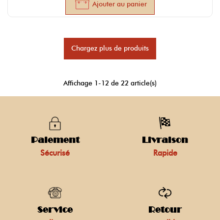
Ajouter au panier
Chargez plus de produits
Affichage
1
-12 de 22 article(s)
Paiement
Livraison
Sécurisé
Rapide
Service
Retour