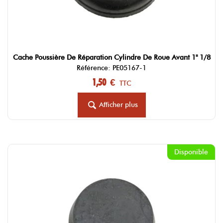
Cache Poussière De Réparation Cylindre De Roue Avant 1" 1/8
Référence: PE05167-1
1,50 €
TTC
Afficher plus
Disponible