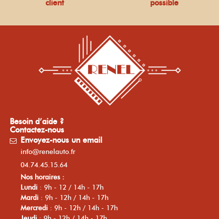
client
possible
Besoin d’aide ?
Contactez-nous
Envoyez-nous un email
info@renelauto.fr
04.74.45.15.64
Nos horaires :
Lundi
: 9h - 12 / 14h - 17h
Mardi
: 9h - 12h / 14h - 17h
Mercredi
: 9h - 12h / 14h - 17h
Jeudi
: 9h - 12h / 14h - 17h