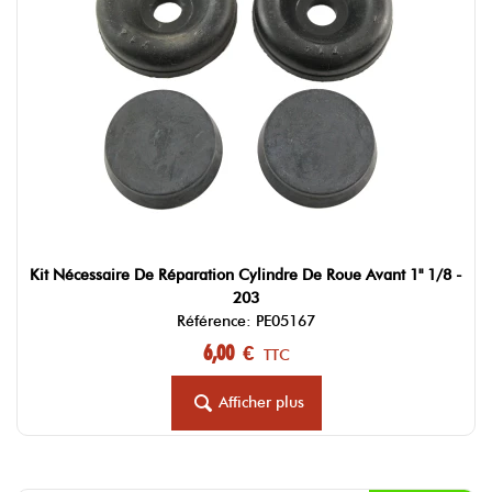
Kit Nécessaire De Réparation Cylindre De Roue Avant 1" 1/8 -
203
Référence: PE05167
6,00 €
TTC
Afficher plus