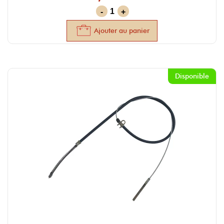
-
+
Ajouter au panier
Disponible