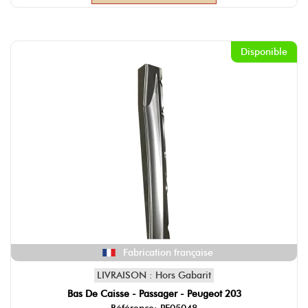
Disponible
Fabrication française
LIVRAISON : Hors Gabarit
Bas De Caisse - Passager - Peugeot 203