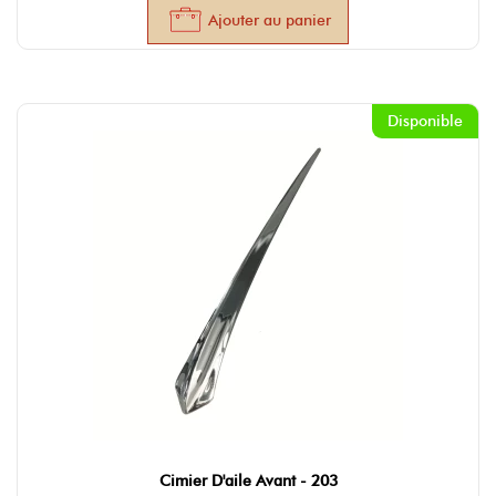
Ajouter au panier
Disponible
Cimier D'aile Avant - 203