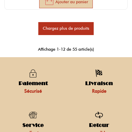
Ajouter au panier
Chargez plus de produits
Affichage
1
-12 de 55 article(s)
Paiement
Livraison
Sécurisé
Rapide
Service
Retour