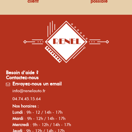
client
possible
Besoin d’aide ?
Contactez-nous
Envoyez-nous un email
info@renelauto.fr
04.74.45.15.64
Nos horaires :
Lundi
: 9h - 12 / 14h - 17h
Mardi
: 9h - 12h / 14h - 17h
Mercredi
: 9h - 12h / 14h - 17h
Jeudi
: 9h - 12h / 14h - 17h