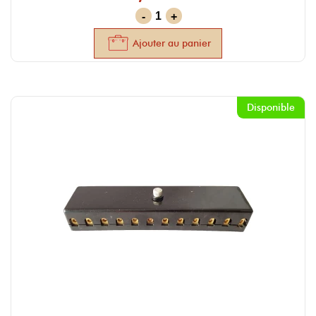
-
+
Ajouter au panier
Disponible