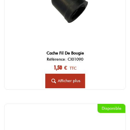
Cache Fil De Bougie
Référence: CI01090
1,50 €
TTC
Afficher plus
Disponible