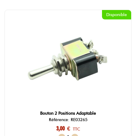
Disponible
Bouton 2 Positions Adaptable
Référence: RE03265
3,00 €
TTC