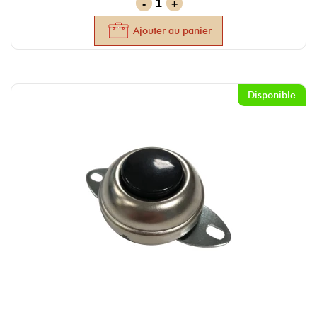
-
+
Ajouter au panier
Disponible