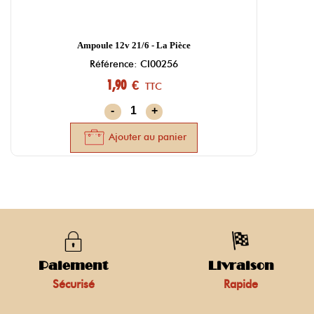
Ampoule 12v 21/6 - La Pièce
Référence: CI00256
1,90 €
TTC
-
+
Ajouter au panier
Paiement
Livraison
Sécurisé
Rapide