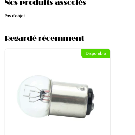
Nos produits associés
Pas d'objet
Regardé récemment
Disponible