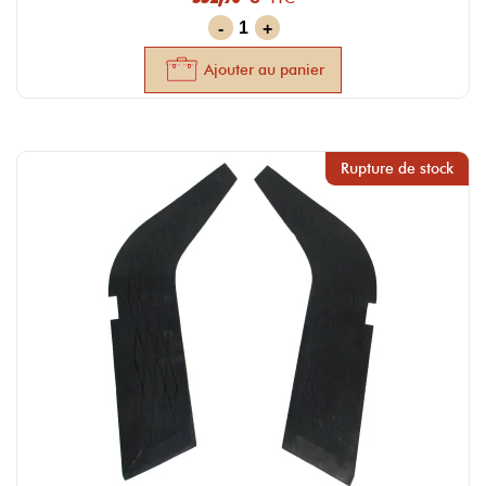
-
+
Ajouter au panier
Rupture de stock