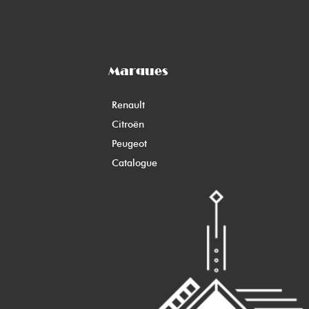
Marques
Renault
Citroën
Peugeot
Catalogue