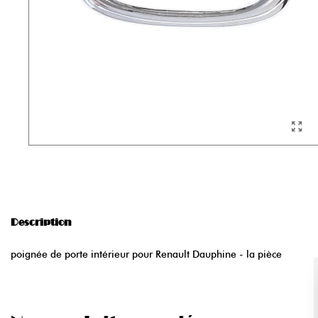
Description
poignée de porte intérieur pour Renault Dauphine - la pièce