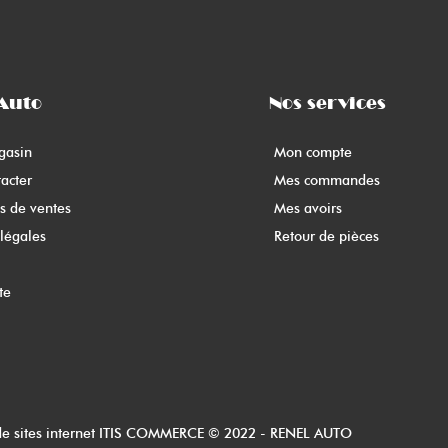
Auto
Nos services
gasin
Mon compte
acter
Mes commandes
s de ventes
Mes avoirs
légales
Retour de pièces
te
de sites internet ITIS COMMERCE © 2022 - RENEL AUTO