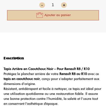
-
+
Ajouter au panier
Description
Tapis Arrière en Caoutchouc Noir – Pour Renault R8 / R10
Protégez le plancher arrière de votre
Renault R8 ou R10
avec ce
tapis en caoutchouc noir
, conçu pour s’adapter parfaitement aux
dimensions d’origine.
Résistant, antidérapant et facile à nettoyer, ce tapis est idéal pour
une utilisation quotidienne ou une restauration fidèle. Il assure
une bonne protection contre l’humidité, la saleté et l’usure tout
en conservant l’esthétique d'époque.