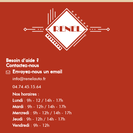
Besoin d’aide ?
Contactez-nous
Envoyez-nous un email
info@renelauto.fr
04.74.45.15.64
Nos horaires :
Lundi
: 9h - 12 / 14h - 17h
Mardi
: 9h - 12h / 14h - 17h
Mercredi
: 9h - 12h / 14h - 17h
Jeudi
: 9h - 12h / 14h - 17h
Vendredi
: 9h - 12h