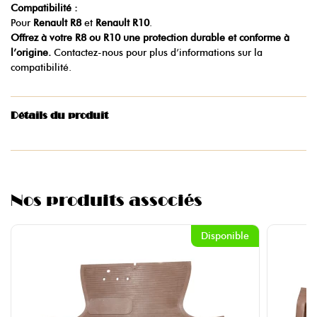
Compatibilité :
Pour
Renault R8
et
Renault R10
.
Offrez à votre R8 ou R10 une protection durable et conforme à
l’origine.
Contactez-nous pour plus d’informations sur la
compatibilité.
Détails du produit
Nos produits associés
Disponible