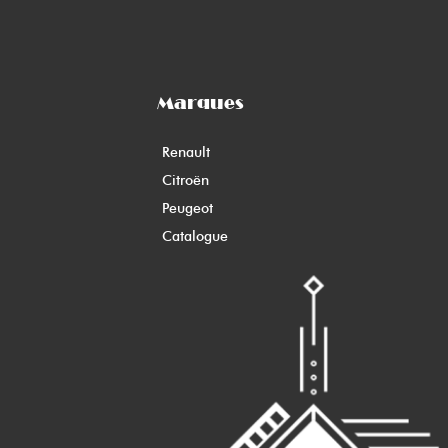
Marques
Renault
Citroën
Peugeot
Catalogue