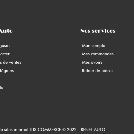
Auto
Nos services
gasin
Mon compte
acter
Mes commandes
s de ventes
Mes avoirs
légales
Retour de pièces
te
de sites internet ITIS COMMERCE © 2022 - RENEL AUTO