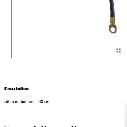
Description
câble de batterie - 30 cm