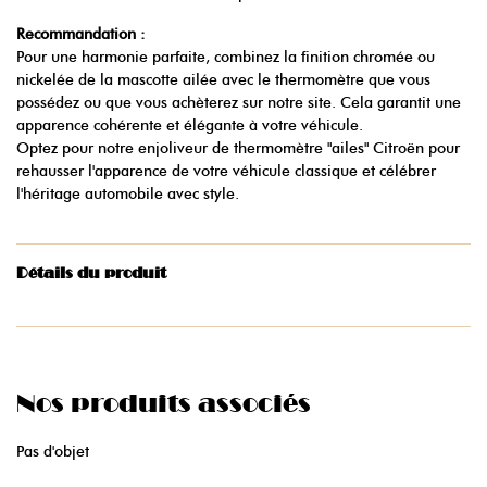
Recommandation :
Pour une harmonie parfaite, combinez la finition chromée ou
nickelée de la mascotte ailée avec le thermomètre que vous
possédez ou que vous achèterez sur notre site. Cela garantit une
apparence cohérente et élégante à votre véhicule.
Optez pour notre enjoliveur de thermomètre "ailes" Citroën pour
rehausser l'apparence de votre véhicule classique et célébrer
l'héritage automobile avec style.
Détails du produit
Nos produits associés
Pas d'objet