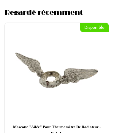
Regardé récemment
Disponible
Mascotte "ailée" Pour Thermomètre De Radiateur -