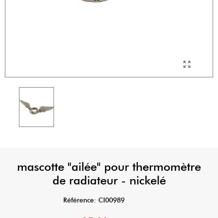
mascotte "ailée" pour thermomètre
de radiateur - nickelé
Référence:
CI00989