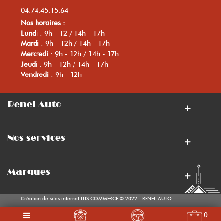
04.74.45.15.64
Nos horaires :
Lundi
: 9h - 12 / 14h - 17h
Mardi
: 9h - 12h / 14h - 17h
Mercredi
: 9h - 12h / 14h - 17h
Jeudi
: 9h - 12h / 14h - 17h
Vendredi
: 9h - 12h
Renel Auto
Nos services
Marques
Création de sites internet ITIS COMMERCE © 2022 - RENEL AUTO
0