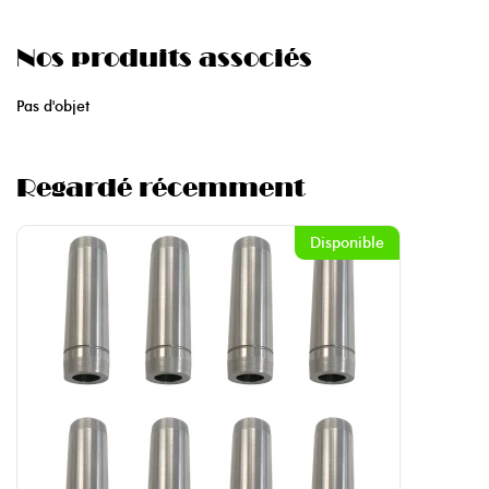
Nos produits associés
Pas d'objet
Regardé récemment
Disponible