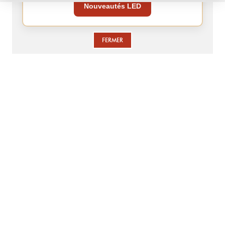
Nouveautés LED
FERMER