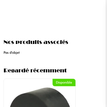
Nos produits associés
Pas d'objet
Regardé récemment
Disponible