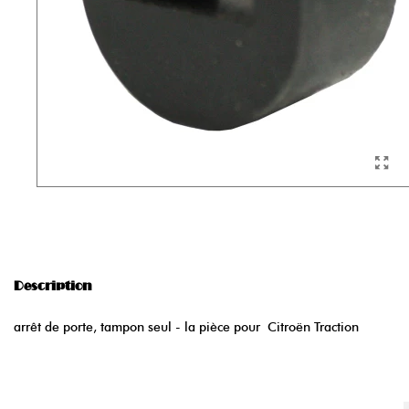
Description
arrêt de porte, tampon seul - la pièce pour Citroën Traction