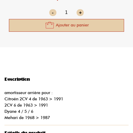
-
+
Ajouter au panier
Description
amortisseur arrière pour :
Citroën 2CV 4 de 1963 > 1991
2CV 6 de 1963 > 1991
Dyane 4 / 5 / 6
Mehari de 1968 > 1987