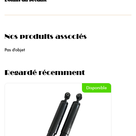
Détails du produit
Nos produits associés
Pas d'objet
Regardé récemment
Disponible