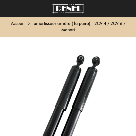
Accueil
>
amortisseur arrière ( la paire) - 2CV 4 / 2CV 6 /
Mehari