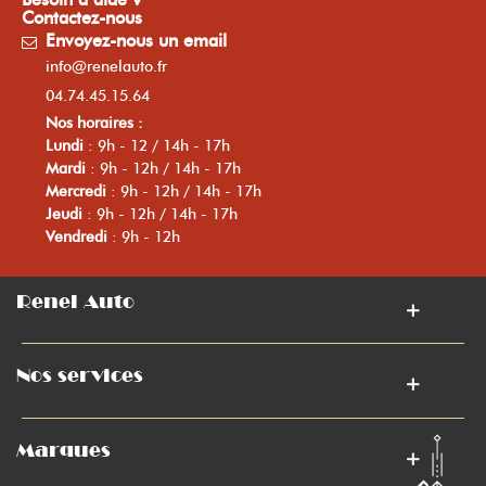
Contactez-nous
Envoyez-nous un email
info@renelauto.fr
04.74.45.15.64
Nos horaires :
Lundi
: 9h - 12 / 14h - 17h
Mardi
: 9h - 12h / 14h - 17h
Mercredi
: 9h - 12h / 14h - 17h
Jeudi
: 9h - 12h / 14h - 17h
Vendredi
: 9h - 12h
Renel Auto
Nos services
Marques